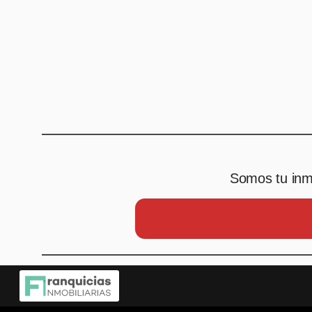
Somos tu inmo