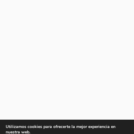
Utilizamos cookies para ofrecerte la mejor experiencia en
nuestra web.