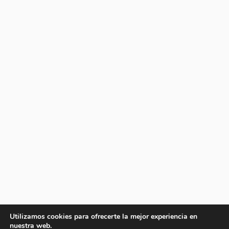
Utilizamos cookies para ofrecerte la mejor experiencia en
nuestra web.