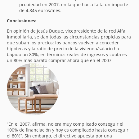
propiedad en 2007, en la que hacía falta un importe
de 4.845 euros/mes.
Conclusiones:
En opinión de Jesús Duque, vicepresidente de la red Alfa
Inmobiliaria, se dan todas las circunstancias propicias para
que suban los precios: los bancos vuelven a conceder
hipotecas y la ratio de precio de la vivienda/salario ha
bajado un 80%, en términos reales de ingresos y cuota es
un 80% más barato comprar ahora que en el 2007.
“En el 2007, afirma, no era muy complicado conseguir el
100% de financiación y hoy es complicado hasta conseguir
el 80%”. Sin embargo, el directivo apuesta por una