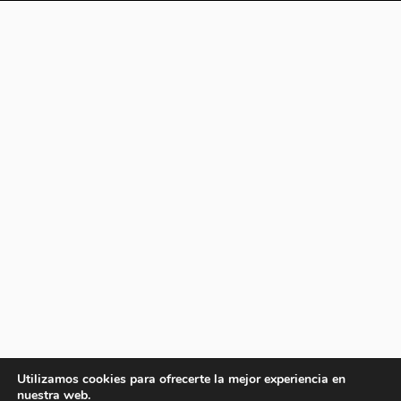
Utilizamos cookies para ofrecerte la mejor experiencia en
nuestra web.