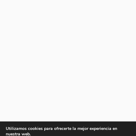
Utilizamos cookies para ofrecerte la mejor experiencia en
nuestra web.