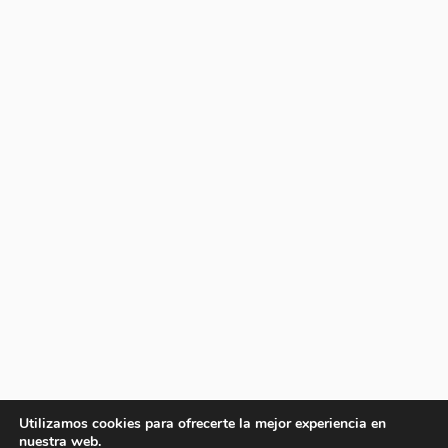
Utilizamos cookies para ofrecerte la mejor experiencia en
nuestra web.