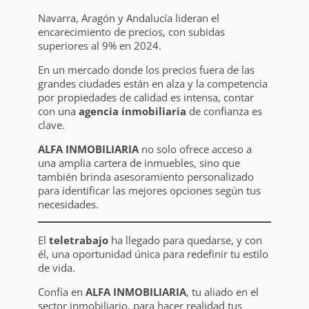
Navarra, Aragón y Andalucía lideran el
encarecimiento de precios, con subidas
superiores al 9% en 2024.
En un mercado donde los precios fuera de las
grandes ciudades están en alza y la competencia
por propiedades de calidad es intensa, contar
con una
agencia inmobiliaria
de confianza es
clave.
ALFA INMOBILIARIA
no solo ofrece acceso a
una amplia cartera de inmuebles, sino que
también brinda asesoramiento personalizado
para identificar las mejores opciones según tus
necesidades.
El
teletrabajo
ha llegado para quedarse, y con
él, una oportunidad única para redefinir tu estilo
de vida.
Confía en
ALFA INMOBILIARIA
, tu aliado en el
sector inmobiliario, para hacer realidad tus