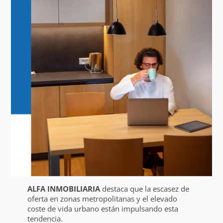
ALFA INMOBILIARIA
destaca que la escasez de
oferta en zonas metropolitanas y el elevado
coste de vida urbano están impulsando esta
tendencia.