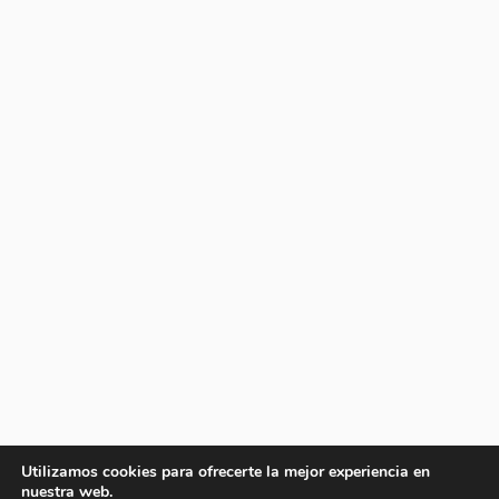
Utilizamos cookies para ofrecerte la mejor experiencia en
nuestra web.