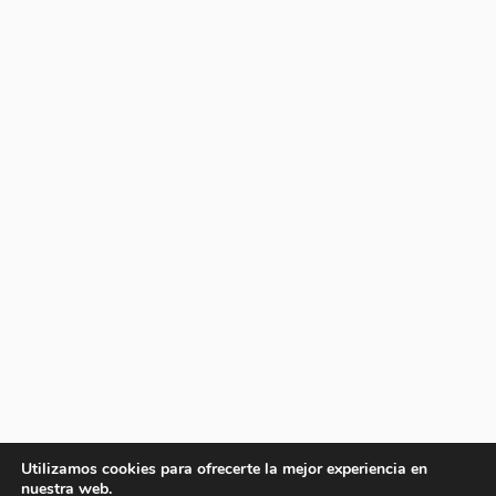
Utilizamos cookies para ofrecerte la mejor experiencia en
nuestra web.