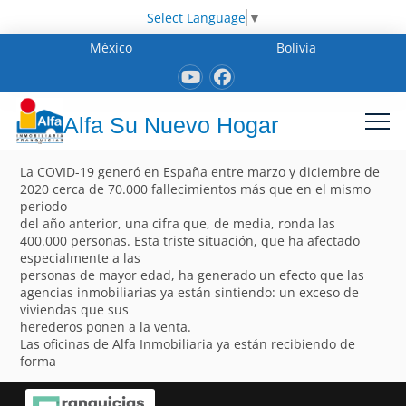
Select Language
▼
México
Bolivia
Alfa Su Nuevo Hogar
La COVID-19 generó en España entre marzo y diciembre de
2020 cerca de 70.000 fallecimientos más que en el mismo
periodo
del año anterior, una cifra que, de media, ronda las
400.000 personas. Esta triste situación, que ha afectado
especialmente a las
personas de mayor edad, ha generado un efecto que las
agencias inmobiliarias ya están sintiendo: un exceso de
viviendas que sus
herederos ponen a la venta.
Las oficinas de Alfa Inmobiliaria ya están recibiendo de
forma