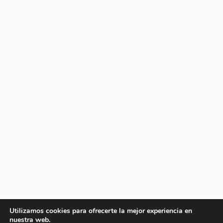
Utilizamos cookies para ofrecerte la mejor experiencia en
nuestra web.