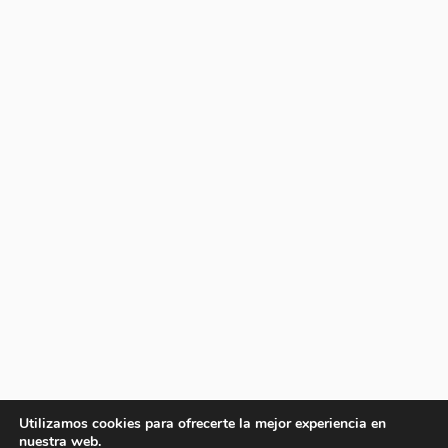
Utilizamos cookies para ofrecerte la mejor experiencia en
nuestra web.