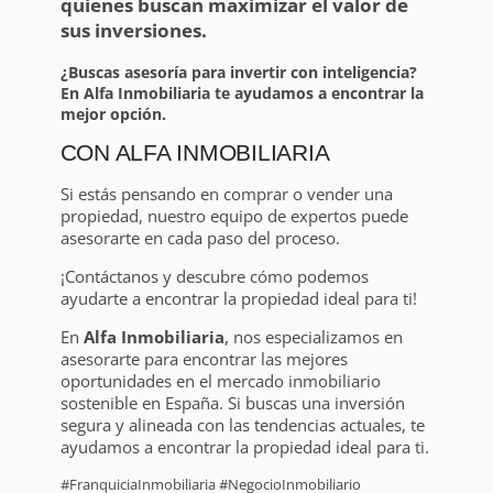
quienes buscan maximizar el valor de
sus inversiones.
¿Buscas asesoría para invertir con inteligencia?
En Alfa Inmobiliaria te ayudamos a encontrar la
mejor opción.
CON ALFA INMOBILIARIA
Si estás pensando en comprar o vender una
propiedad, nuestro equipo de expertos puede
asesorarte en cada paso del proceso.
¡Contáctanos y descubre cómo podemos
ayudarte a encontrar la propiedad ideal para ti!
En
Alfa Inmobiliaria
, nos especializamos en
asesorarte para encontrar las mejores
oportunidades en el mercado inmobiliario
sostenible en España. Si buscas una inversión
segura y alineada con las tendencias actuales, te
ayudamos a encontrar la propiedad ideal para ti.
#FranquiciaInmobiliaria #NegocioInmobiliario