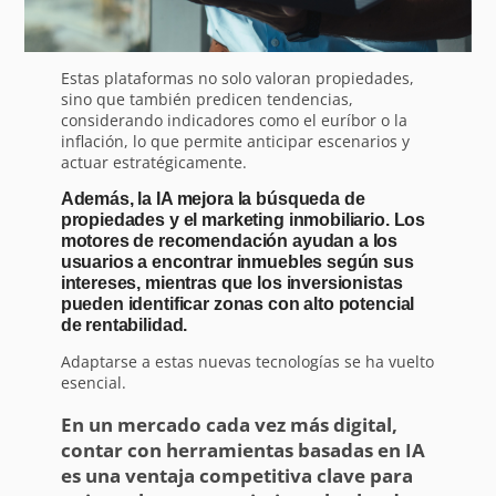
Estas plataformas no solo valoran propiedades,
sino que también predicen tendencias,
considerando indicadores como el euríbor o la
inflación, lo que permite anticipar escenarios y
actuar estratégicamente.
Además, la IA mejora la búsqueda de
propiedades y el marketing inmobiliario. Los
motores de recomendación ayudan a los
usuarios a encontrar inmuebles según sus
intereses, mientras que los inversionistas
pueden identificar zonas con alto potencial
de rentabilidad.
Adaptarse a estas nuevas tecnologías se ha vuelto
esencial.
En un mercado cada vez más digital,
contar con herramientas basadas en IA
es una ventaja competitiva clave para