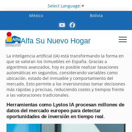
Select Language
▼
México
Bolivia
Alfa Su Nuevo Hogar
La inteligencia artificial (IA) está transformando la forma en
que se valoran los inmuebles en España. Gracias a
algoritmos avanzados, hoy es posible realizar tasaciones
automáticas en segundos, considerando variables como
ubicación, estado del inmueble y comportamiento del
mercado. Esto permite a los inversionistas tomar decisiones
más rápidas y precisas, reduciendo costes y tiempos frente
a las valoraciones tradicionales.
Herramientas como Lystos IA procesan millones de
datos del mercado europeo para detectar
oportunidades de inversión en tiempo real
.