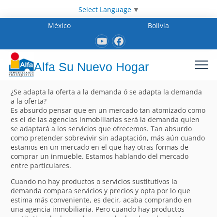
Select Language
▼
México
Bolivia
Alfa Su Nuevo Hogar
¿Se adapta la oferta a la demanda ó se adapta la demanda
a la oferta?
Es absurdo pensar que en un mercado tan atomizado como
es el de las agencias inmobiliarias será la demanda quien
se adaptará a los servicios que ofrecemos. Tan absurdo
como pretender sobrevivir sin adaptación, más aún cuando
estamos en un mercado en el que hay otras formas de
comprar un inmueble. Estamos hablando del mercado
entre particulares.
Cuando no hay productos o servicios sustitutivos la
demanda compara servicios y precios y opta por lo que
estima más conveniente, es decir, acaba comprando en
una agencia inmobiliaria. Pero cuando hay productos