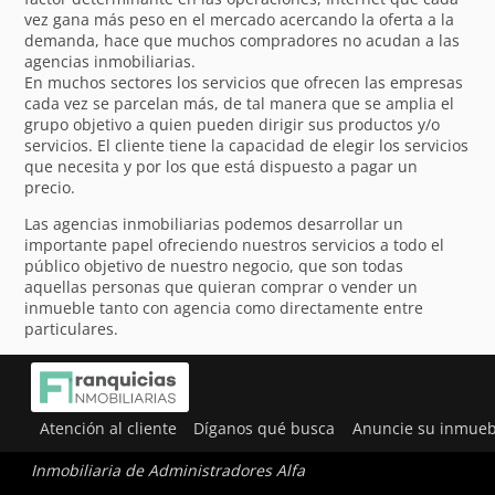
vez gana más peso en el mercado acercando la oferta a la
demanda, hace que muchos compradores no acudan a las
agencias inmobiliarias.
En muchos sectores los servicios que ofrecen las empresas
cada vez se parcelan más, de tal manera que se amplia el
grupo objetivo a quien pueden dirigir sus productos y/o
servicios. El cliente tiene la capacidad de elegir los servicios
que necesita y por los que está dispuesto a pagar un
precio.
Las agencias inmobiliarias podemos desarrollar un
importante papel ofreciendo nuestros servicios a todo el
público objetivo de nuestro negocio, que son todas
aquellas personas que quieran comprar o vender un
inmueble tanto con agencia como directamente entre
particulares.
Atención al cliente
Díganos qué busca
Anuncie su inmueb
Inmobiliaria de Administradores Alfa