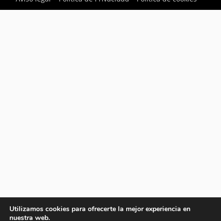
Utilizamos cookies para ofrecerte la mejor experiencia en
nuestra web.