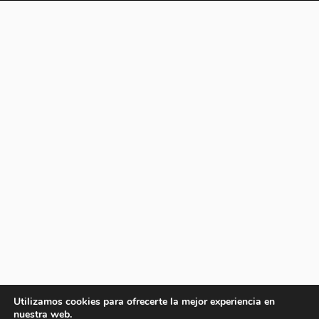
Utilizamos cookies para ofrecerte la mejor experiencia en
nuestra web.