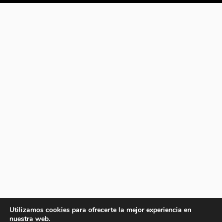
Utilizamos cookies para ofrecerte la mejor experiencia en
nuestra web.