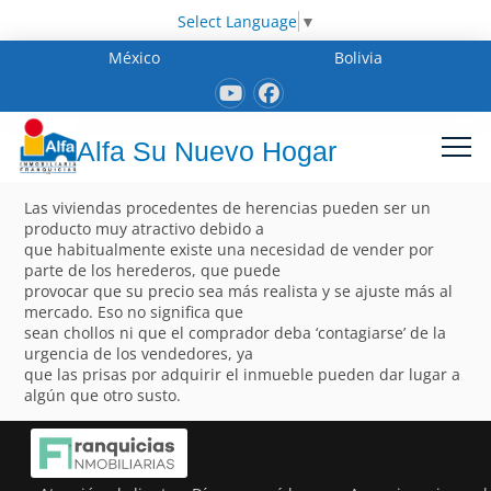
Select Language
▼
México
Bolivia
Alfa Su Nuevo Hogar
Las viviendas procedentes de herencias pueden ser un
producto muy atractivo debido a
que habitualmente existe una necesidad de vender por
parte de los herederos, que puede
provocar que su precio sea más realista y se ajuste más al
mercado. Eso no significa que
sean chollos ni que el comprador deba ‘contagiarse’ de la
urgencia de los vendedores, ya
que las prisas por adquirir el inmueble pueden dar lugar a
algún que otro susto.