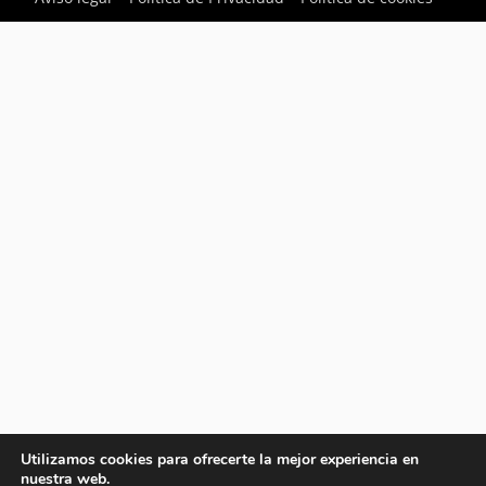
Utilizamos cookies para ofrecerte la mejor experiencia en
nuestra web.