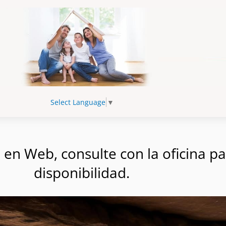
Select Language
▼
n Web, consulte con la oficina par
disponibilidad.