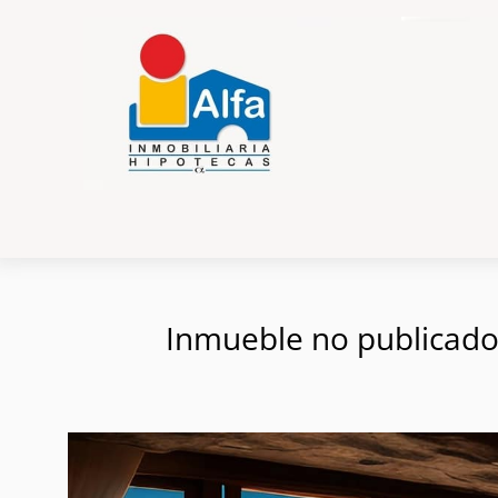
Inmueble no publicado e