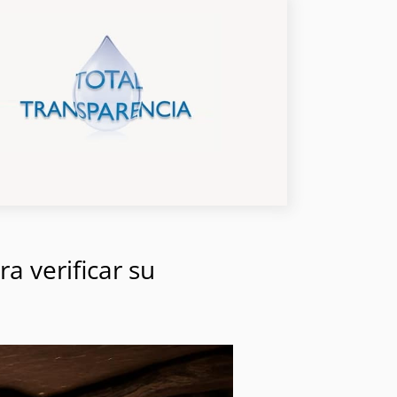
a verificar su