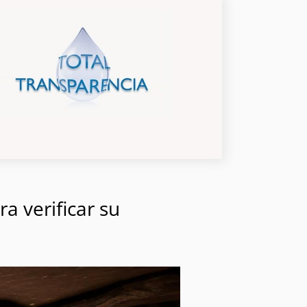
a verificar su