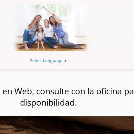
Select Language
▼
n Web, consulte con la oficina par
disponibilidad.