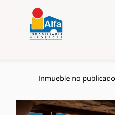
Inmueble no publicado e