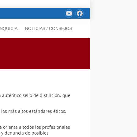
NQUICIA
NOTICIAS / CONSEJOS
 auténtico sello de distinción, que
os más altos estándares éticos,
 orienta a todos los profesionales
n y denuncia de posibles