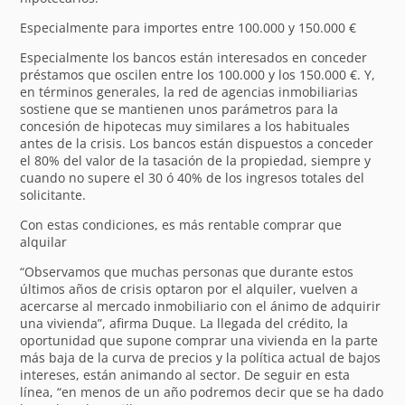
Especialmente para importes entre 100.000 y 150.000 €
Especialmente los bancos están interesados en conceder
préstamos que oscilen entre los 100.000 y los 150.000 €. Y,
en términos generales, la red de agencias inmobiliarias
sostiene que se mantienen unos parámetros para la
concesión de hipotecas muy similares a los habituales
antes de la crisis. Los bancos están dispuestos a conceder
el 80% del valor de la tasación de la propiedad, siempre y
cuando no supere el 30 ó 40% de los ingresos totales del
solicitante.
Con estas condiciones, es más rentable comprar que
alquilar
“Observamos que muchas personas que durante estos
últimos años de crisis optaron por el alquiler, vuelven a
acercarse al mercado inmobiliario con el ánimo de adquirir
una vivienda”, afirma Duque. La llegada del crédito, la
oportunidad que supone comprar una vivienda en la parte
más baja de la curva de precios y la política actual de bajos
intereses, están animando al sector. De seguir en esta
línea, “en menos de un año podremos decir que se ha dado