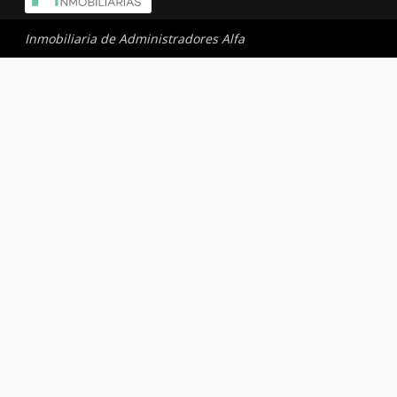
Inmobiliaria de Administradores Alfa