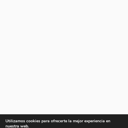
Utilizamos cookies para ofrecerte la mejor experiencia en
nuestra web.